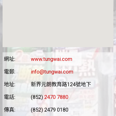
網址:
www.tungwai.com
電郵:
info@tungwai.com
地址:
新界元朗教育路124號地下
電話:
(852)
2470 7880
傳真:
(852) 2479 0180