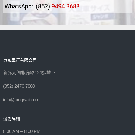
WhatsApp:
(852)
9494 3688
東威車行有限公司
新界元朗教育路124號地下
(852)
2470 7880
info@tungwai.com
辦公時間
8:00 AM – 8:00 PM