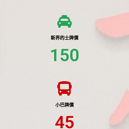
新界的士牌價
150
小巴牌價
45